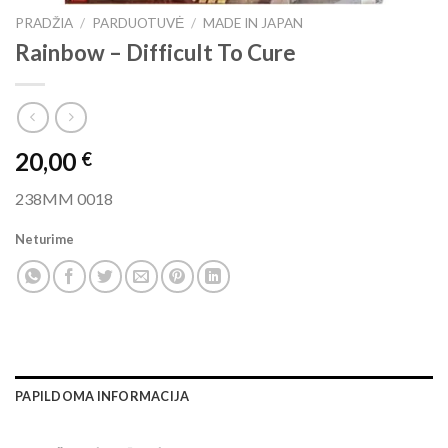
PRADŽIA
/
PARDUOTUVĖ
/
MADE IN JAPAN
Rainbow – Difficult To Cure
20,00
€
238MM 0018
Neturime
PAPILDOMA INFORMACIJA