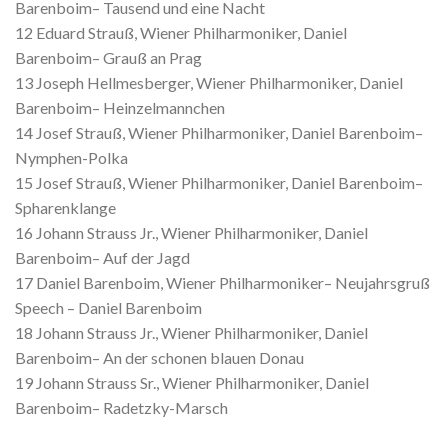
Barenboim– Tausend und eine Nacht
12 Eduard Strauß, Wiener Philharmoniker, Daniel
Barenboim– Grauß an Prag
13 Joseph Hellmesberger, Wiener Philharmoniker, Daniel
Barenboim– Heinzelmannchen
14 Josef Strauß, Wiener Philharmoniker, Daniel Barenboim–
Nymphen-Polka
15 Josef Strauß, Wiener Philharmoniker, Daniel Barenboim–
Spharenklange
16 Johann Strauss Jr., Wiener Philharmoniker, Daniel
Barenboim– Auf der Jagd
17 Daniel Barenboim, Wiener Philharmoniker– Neujahrsgruß
Speech – Daniel Barenboim
18 Johann Strauss Jr., Wiener Philharmoniker, Daniel
Barenboim– An der schonen blauen Donau
19 Johann Strauss Sr., Wiener Philharmoniker, Daniel
Barenboim– Radetzky-Marsch