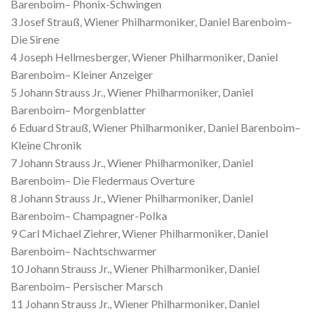
Barenboim– Phonix-Schwingen
3 Josef Strauß, Wiener Philharmoniker, Daniel Barenboim–
Die Sirene
4 Joseph Hellmesberger, Wiener Philharmoniker, Daniel
Barenboim– Kleiner Anzeiger
5 Johann Strauss Jr., Wiener Philharmoniker, Daniel
Barenboim– Morgenblatter
6 Eduard Strauß, Wiener Philharmoniker, Daniel Barenboim–
Kleine Chronik
7 Johann Strauss Jr., Wiener Philharmoniker, Daniel
Barenboim– Die Fledermaus Overture
8 Johann Strauss Jr., Wiener Philharmoniker, Daniel
Barenboim– Champagner-Polka
9 Carl Michael Ziehrer, Wiener Philharmoniker, Daniel
Barenboim– Nachtschwarmer
10 Johann Strauss Jr., Wiener Philharmoniker, Daniel
Barenboim– Persischer Marsch
11 Johann Strauss Jr., Wiener Philharmoniker, Daniel