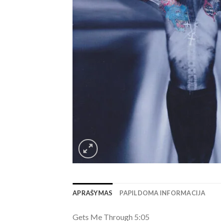
APRAŠYMAS
PAPILDOMA INFORMACIJA
Gets Me Through 5:05