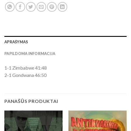
APRAŠYMAS
PAPILDOMA INFORMACIJA
1-1 Zimbabwe 41:48
2-1 Gondwana 46:50
PANAŠŪS PRODUKTAI