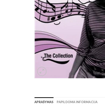
APRAŠYMAS
PAPILDOMA INFORMACIJA