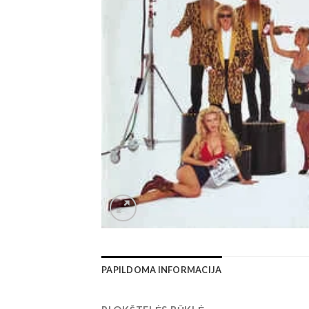
PAPILDOMA INFORMACIJA