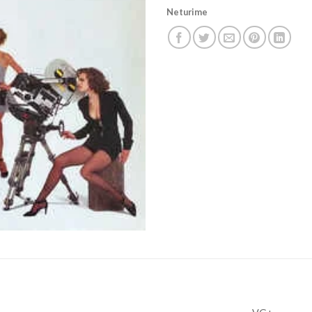
Neturime