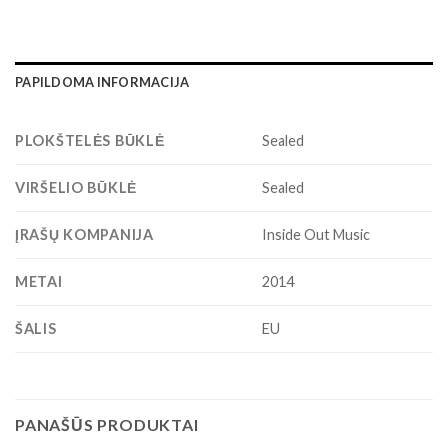
PAPILDOMA INFORMACIJA
PLOKŠTELĖS BŪKLĖ
Sealed
VIRŠELIO BŪKLĖ
Sealed
ĮRAŠŲ KOMPANIJA
Inside Out Music
METAI
2014
ŠALIS
EU
PANAŠŪS PRODUKTAI