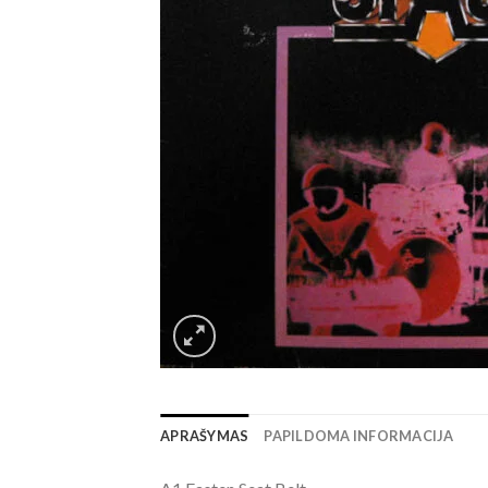
APRAŠYMAS
PAPILDOMA INFORMACIJA