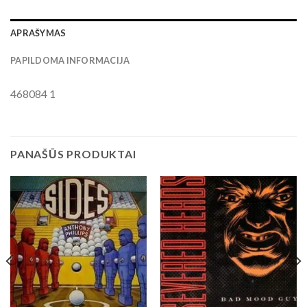
APRAŠYMAS
PAPILDOMA INFORMACIJA
468084 1
PANAŠŪS PRODUKTAI