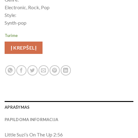
Electronic, Rock, Pop
Style:
Synth-pop
Turime
Į KREPŠELĮ
APRAŠYMAS
PAPILDOMA INFORMACIJA
Little Suzi’s On The Up 2:56