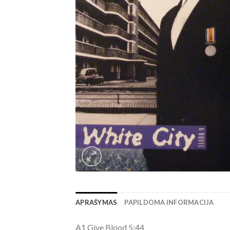
APRAŠYMAS
PAPILDOMA INFORMACIJA
A1 Give Blood 5:44