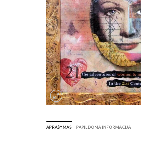
APRAŠYMAS
PAPILDOMA INFORMACIJA