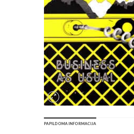
PAPILDOMA INFORMACIJA