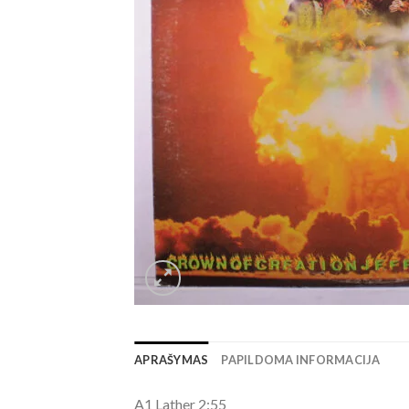
APRAŠYMAS
PAPILDOMA INFORMACIJA
A1 Lather 2:55