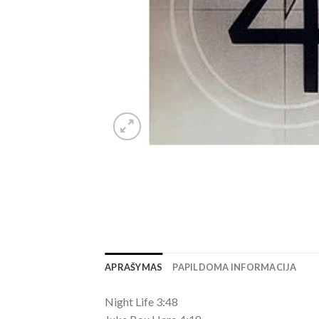
APRAŠYMAS
PAPILDOMA INFORMACIJA
Night Life 3:48