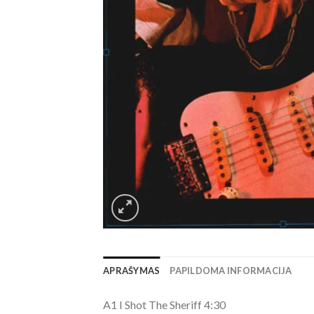
APRAŠYMAS
PAPILDOMA INFORMACIJA
A1 I Shot The Sheriff 4:30