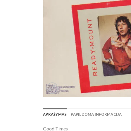
APRAŠYMAS
PAPILDOMA INFORMACIJA
Good Times