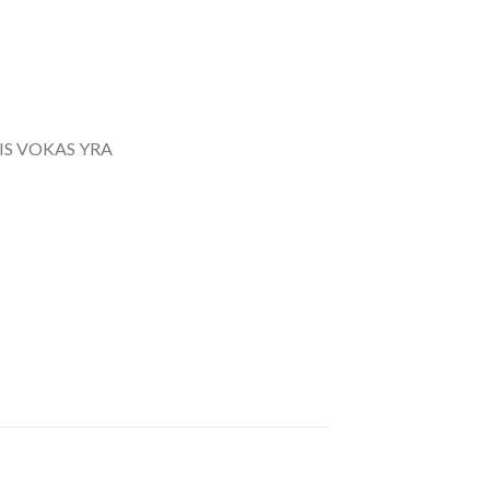
NIS VOKAS YRA