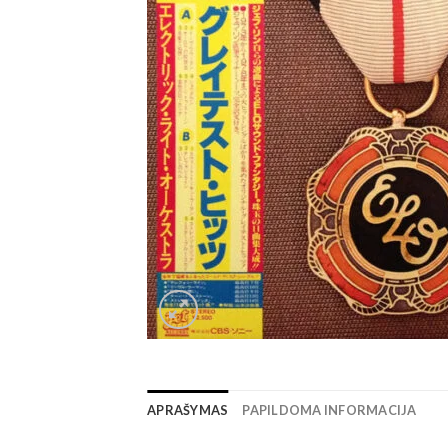
APRAŠYMAS
PAPILDOMA INFORMACIJA