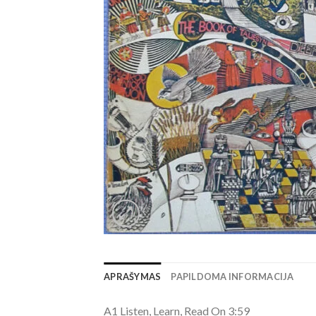
APRAŠYMAS
PAPILDOMA INFORMACIJA
A1 Listen, Learn, Read On 3:59