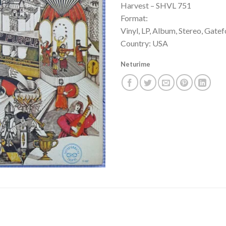
Harvest – SHVL 751
Format:
Vinyl, LP, Album, Stereo, Gatef
Country: USA
Neturime