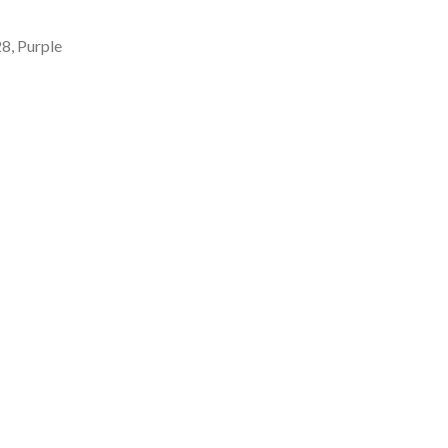
8, Purple