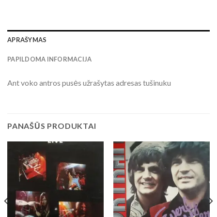
APRAŠYMAS
PAPILDOMA INFORMACIJA
Ant voko antros pusės užrašytas adresas tušinuku
PANAŠŪS PRODUKTAI