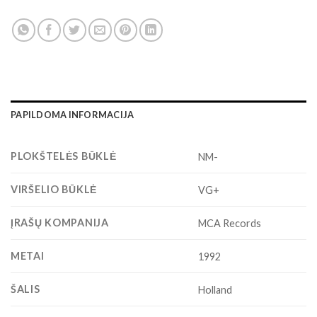
PAPILDOMA INFORMACIJA
PLOKŠTELĖS BŪKLĖ
NM-
VIRŠELIO BŪKLĖ
VG+
ĮRAŠŲ KOMPANIJA
MCA Records
METAI
1992
ŠALIS
Holland