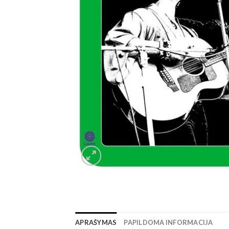
APRAŠYMAS
PAPILDOMA INFORMACIJA