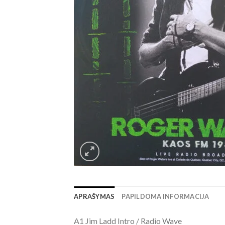
APRAŠYMAS
PAPILDOMA INFORMACIJA
A1 Jim Ladd Intro / Radio Wave