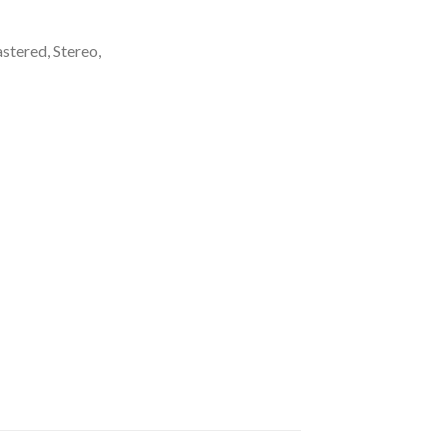
stered, Stereo,