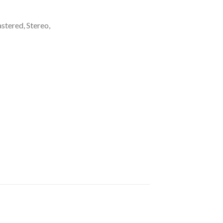
stered, Stereo,