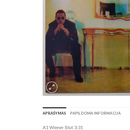
APRAŠYMAS
PAPILDOMA INFORMACIJA
A1 Wiener Blut 3:31