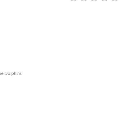
he Dolphins