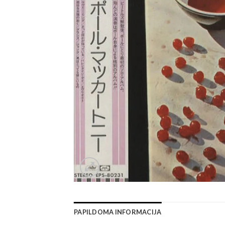
PAPILDOMA INFORMACIJA