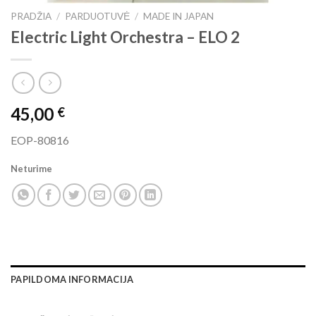
PRADŽIA
/
PARDUOTUVĖ
/
MADE IN JAPAN
Electric Light Orchestra ‎– ELO 2
45,00
€
EOP-80816
Neturime
PAPILDOMA INFORMACIJA