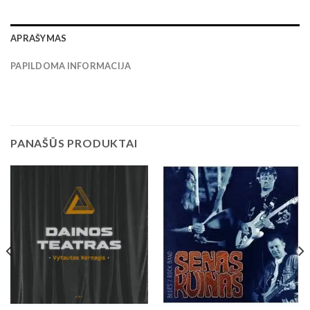
APRAŠYMAS
PAPILDOMA INFORMACIJA
PANAŠŪS PRODUKTAI