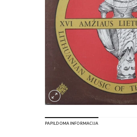
PAPILDOMA INFORMACIJA