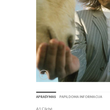
APRAŠYMAS
PAPILDOMA INFORMACIJA
A1 Cliché