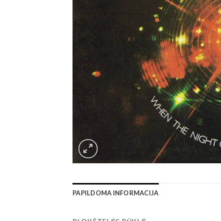
PAPILDOMA INFORMACIJA