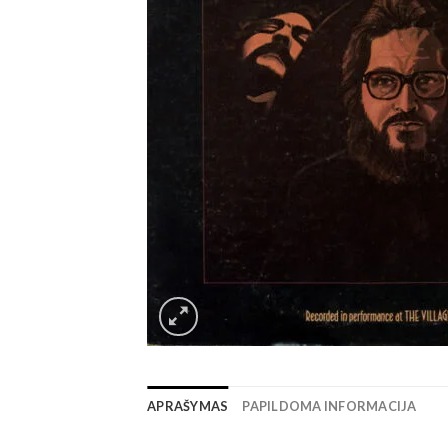
APRAŠYMAS
PAPILDOMA INFORMACIJA