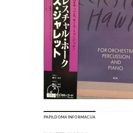
PAPILDOMA INFORMACIJA