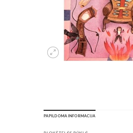
PAPILDOMA INFORMACIJA