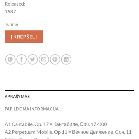
Released:
1987
Turime
Į KREPŠELĮ
APRAŠYMAS
PAPILDOMA INFORMACIJA
A1 Cantabile, Op. 17 = Кантабиле, Соч. 17 4:00
A2 Perpetuum Mobile, Op 11 = Вечное Движение, Соч. 11