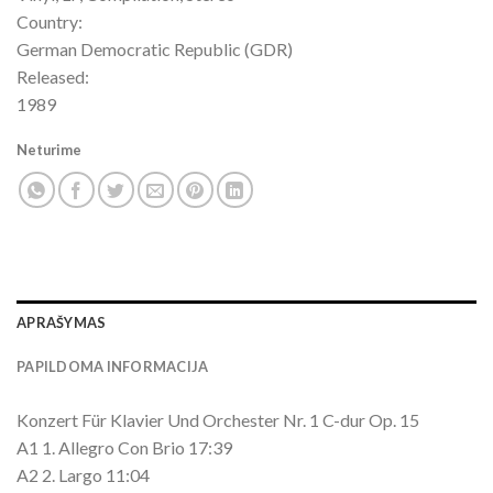
Country:
German Democratic Republic (GDR)
Released:
1989
Neturime
APRAŠYMAS
PAPILDOMA INFORMACIJA
Konzert Für Klavier Und Orchester Nr. 1 C-dur Op. 15
A1 1. Allegro Con Brio 17:39
A2 2. Largo 11:04