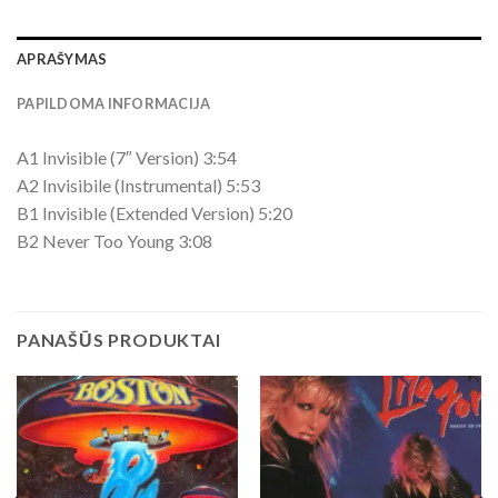
APRAŠYMAS
PAPILDOMA INFORMACIJA
A1 Invisible (7″ Version) 3:54
A2 Invisibile (Instrumental) 5:53
B1 Invisible (Extended Version) 5:20
B2 Never Too Young 3:08
PANAŠŪS PRODUKTAI